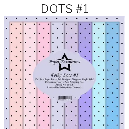
DOTS #1