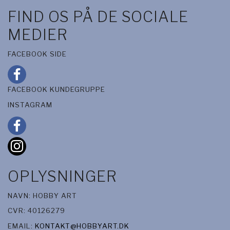
FIND OS PÅ DE SOCIALE
MEDIER
FACEBOOK SIDE
FACEBOOK KUNDEGRUPPE
INSTAGRAM
OPLYSNINGER
NAVN: HOBBY ART
CVR: 40126279
EMAIL:
KONTAKT@HOBBYART.DK