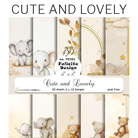
CUTE AND LOVELY