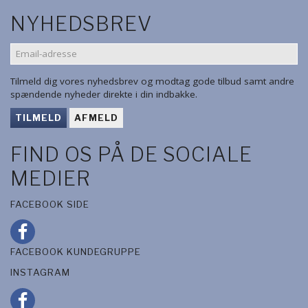
NYHEDSBREV
EMAIL-
ADRESSE
Tilmeld dig vores nyhedsbrev og modtag gode tilbud samt andre
spændende nyheder direkte i din indbakke.
TILMELD
AFMELD
FIND OS PÅ DE SOCIALE
MEDIER
FACEBOOK SIDE
FACEBOOK KUNDEGRUPPE
INSTAGRAM