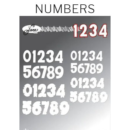
NUMBERS