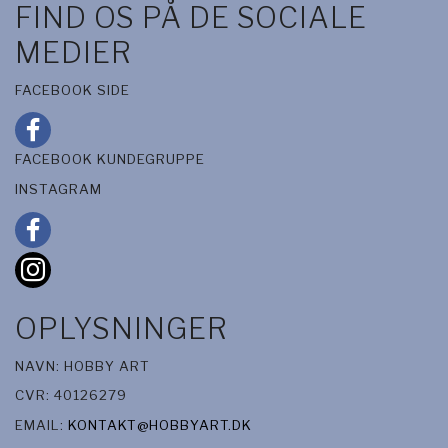
FIND OS PÅ DE SOCIALE
MEDIER
FACEBOOK SIDE
FACEBOOK KUNDEGRUPPE
INSTAGRAM
OPLYSNINGER
NAVN: HOBBY ART
CVR: 40126279
EMAIL:
KONTAKT@HOBBYART.DK