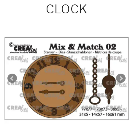
CLOCK