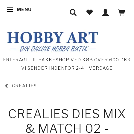
MENU
SKIFTE NAVIGATION
FRI FRAGT TIL PAKKESHOP VED KØB OVER 600 DKK
VI SENDER INDENFOR 2-4 HVERDAGE
CREALIES
CREALIES DIES MIX
& MATCH 02 -