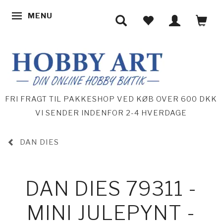
MENU
SKIFTE NAVIGATION
FRI FRAGT TIL PAKKESHOP VED KØB OVER 600 DKK
VI SENDER INDENFOR 2-4 HVERDAGE
DAN DIES
DAN DIES 79311 -
MINI JULEPYNT -