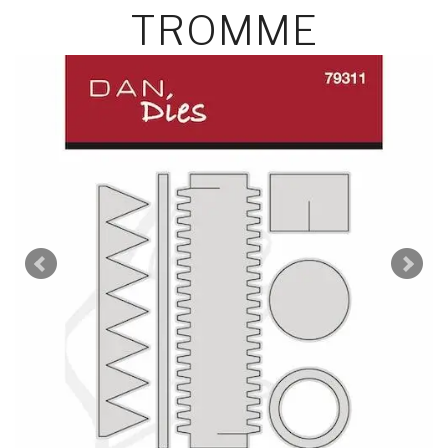
TROMME