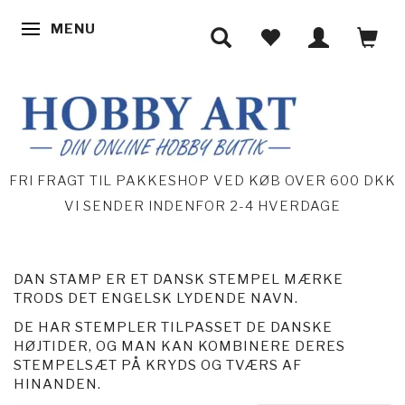
MENU
SKIFTE NAVIGATION
FRI FRAGT TIL PAKKESHOP VED KØB OVER 600 DKK
VI SENDER INDENFOR 2-4 HVERDAGE
DAN STAMP ER ET DANSK STEMPEL MÆRKE
TRODS DET ENGELSK LYDENDE NAVN.
DE HAR STEMPLER TILPASSET DE DANSKE
HØJTIDER, OG MAN KAN KOMBINERE DERES
STEMPELSÆT PÅ KRYDS OG TVÆRS AF
HINANDEN.