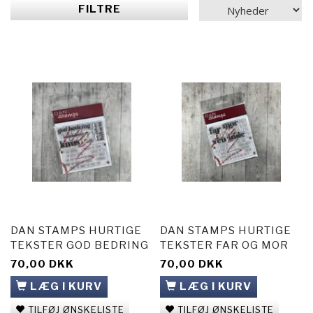
FILTRE
DAN STAMPS HURTIGE
DAN STAMPS HURTIGE
TEKSTER GOD BEDRING
TEKSTER FAR OG MOR
70,00 DKK
70,00 DKK
LÆG I KURV
LÆG I KURV
TILFØJ ØNSKELISTE
TILFØJ ØNSKELISTE