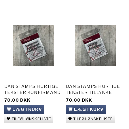
DAN STAMPS HURTIGE
DAN STAMPS HURTIGE
TEKSTER KONFIRMAND
TEKSTER TILLYKKE
70,00 DKK
70,00 DKK
LÆG I KURV
LÆG I KURV
TILFØJ ØNSKELISTE
TILFØJ ØNSKELISTE