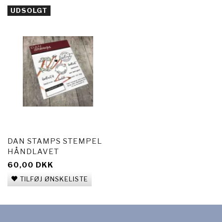
UDSOLGT
DAN STAMPS STEMPEL
HÅNDLAVET
60,00 DKK
TILFØJ ØNSKELISTE