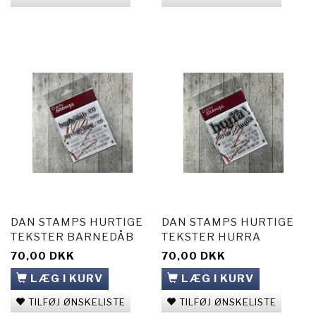
DAN STAMPS HURTIGE
DAN STAMPS HURTIGE
TEKSTER BARNEDÅB
TEKSTER HURRA
70,00 DKK
70,00 DKK
LÆG I KURV
LÆG I KURV
TILFØJ ØNSKELISTE
TILFØJ ØNSKELISTE