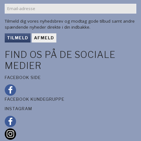
EMAIL-
ADRESSE
Tilmeld dig vores nyhedsbrev og modtag gode tilbud samt andre
spændende nyheder direkte i din indbakke.
TILMELD
AFMELD
FIND OS PÅ DE SOCIALE
MEDIER
FACEBOOK SIDE
FACEBOOK KUNDEGRUPPE
INSTAGRAM