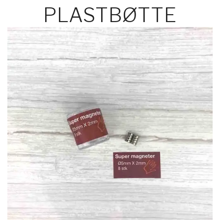
PLASTBØTTE