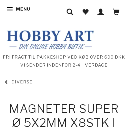
MENU
SKIFTE NAVIGATION
FRI FRAGT TIL PAKKESHOP VED KØB OVER 600 DKK
VI SENDER INDENFOR 2-4 HVERDAGE
DIVERSE
MAGNETER SUPER
Ø 5X2MM X8STK I