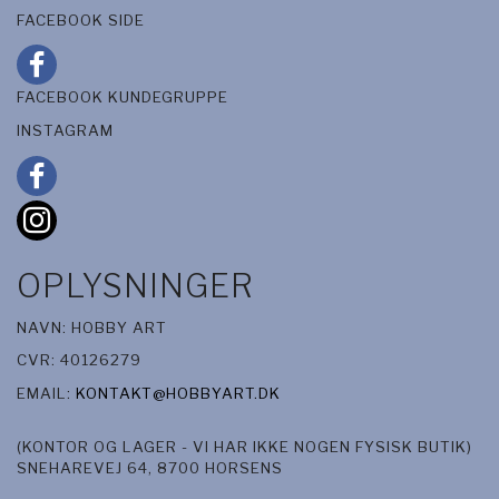
FACEBOOK SIDE
FACEBOOK KUNDEGRUPPE
INSTAGRAM
OPLYSNINGER
NAVN: HOBBY ART
CVR: 40126279
EMAIL:
KONTAKT@HOBBYART.DK
(KONTOR OG LAGER - VI HAR IKKE NOGEN FYSISK BUTIK)
SNEHAREVEJ 64, 8700 HORSENS