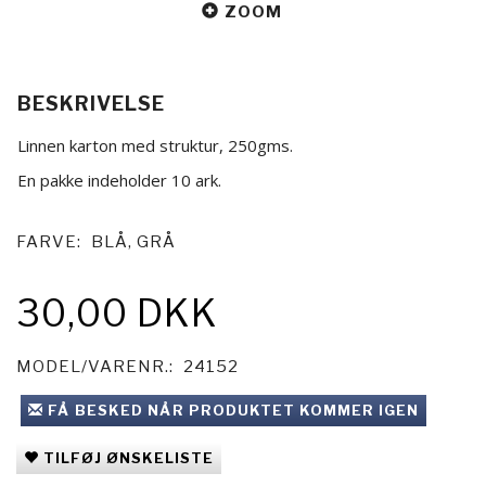
ZOOM
BESKRIVELSE
Linnen karton med struktur, 250gms.
En pakke indeholder 10 ark.
FARVE:
BLÅ, GRÅ
30,00 DKK
MODEL/VARENR.:
24152
FÅ BESKED NÅR PRODUKTET KOMMER IGEN
TILFØJ ØNSKELISTE