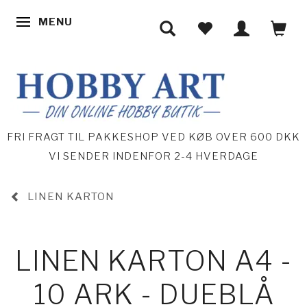
MENU
SKIFTE NAVIGATION
FRI FRAGT TIL PAKKESHOP VED KØB OVER 600 DKK
VI SENDER INDENFOR 2-4 HVERDAGE
LINEN KARTON
LINEN KARTON A4 -
10 ARK - DUEBLÅ