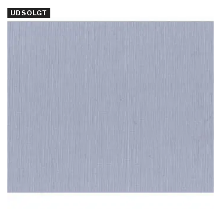
UDSOLGT