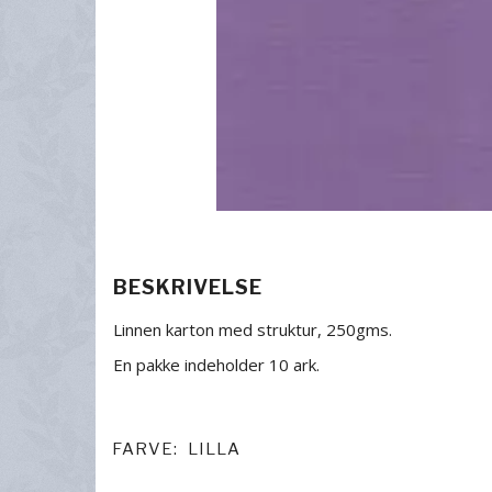
BESKRIVELSE
Linnen karton med struktur, 250gms.
En pakke indeholder 10 ark.
FARVE:
LILLA