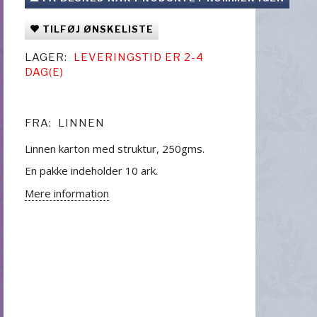
TILFØJ ØNSKELISTE
LAGER:
LEVERINGSTID ER 2-4
DAG(E)
FRA:
LINNEN
Linnen karton med struktur, 250gms.
En pakke indeholder 10 ark.
Mere information