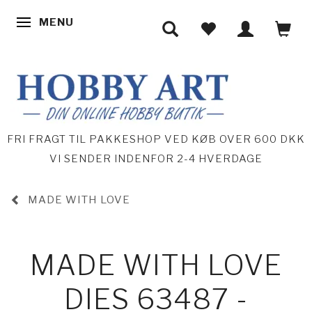
MENU
SKIFTE NAVIGATION
FRI FRAGT TIL PAKKESHOP VED KØB OVER 600 DKK
VI SENDER INDENFOR 2-4 HVERDAGE
MADE WITH LOVE
MADE WITH LOVE
DIES 63487 -