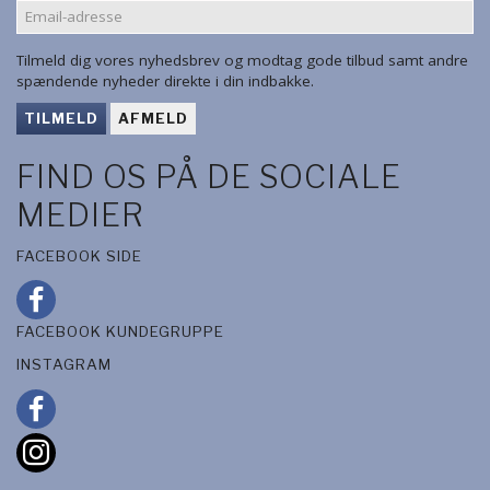
EMAIL-
ADRESSE
Tilmeld dig vores nyhedsbrev og modtag gode tilbud samt andre
spændende nyheder direkte i din indbakke.
TILMELD
AFMELD
FIND OS PÅ DE SOCIALE
MEDIER
FACEBOOK SIDE
FACEBOOK KUNDEGRUPPE
INSTAGRAM