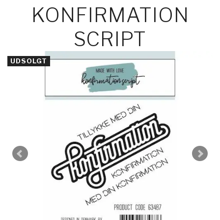
KONFIRMATION
SCRIPT
UDSOLGT