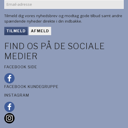
EMAIL-
ADRESSE
Tilmeld dig vores nyhedsbrev og modtag gode tilbud samt andre
spændende nyheder direkte i din indbakke.
TILMELD
AFMELD
FIND OS PÅ DE SOCIALE
MEDIER
FACEBOOK SIDE
FACEBOOK KUNDEGRUPPE
INSTAGRAM