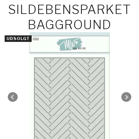
SILDEBENSPARKET
BAGGROUND
UDSOLGT