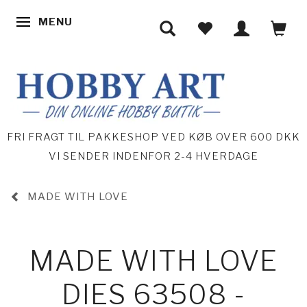
MENU
SKIFTE NAVIGATION
FRI FRAGT TIL PAKKESHOP VED KØB OVER 600 DKK
VI SENDER INDENFOR 2-4 HVERDAGE
MADE WITH LOVE
MADE WITH LOVE
DIES 63508 -