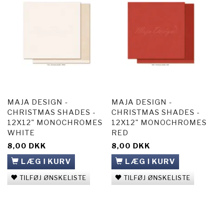
MAJA DESIGN -
MAJA DESIGN -
CHRISTMAS SHADES -
CHRISTMAS SHADES -
12X12" MONOCHROMES
12X12" MONOCHROMES
WHITE
RED
8,00 DKK
8,00 DKK
LÆG I KURV
LÆG I KURV
TILFØJ ØNSKELISTE
TILFØJ ØNSKELISTE