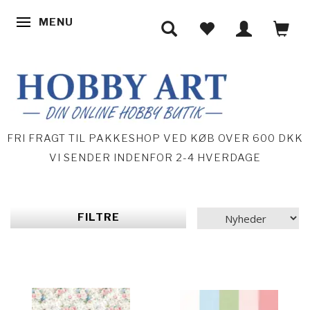
MENU
SKIFTE NAVIGATION
FRI FRAGT TIL PAKKESHOP VED KØB OVER 600 DKK
VI SENDER INDENFOR 2-4 HVERDAGE
FILTRE