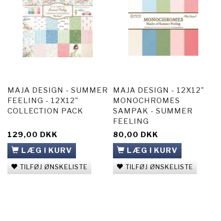
MAJA DESIGN - SUMMER
MAJA DESIGN - 12X12"
FEELING - 12X12"
MONOCHROMES
COLLECTION PACK
SAMPAK - SUMMER
FEELING
129,00 DKK
80,00 DKK
LÆG I KURV
LÆG I KURV
TILFØJ ØNSKELISTE
TILFØJ ØNSKELISTE