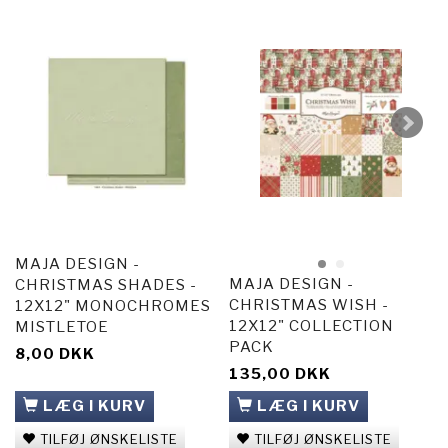
MAJA DESIGN -
MAJA DESIGN -
CHRISTMAS SHADES -
CHRISTMAS WISH -
12X12" MONOCHROMES
12X12" COLLECTION
MISTLETOE
PACK
8,00 DKK
135,00 DKK
LÆG I KURV
LÆG I KURV
TILFØJ ØNSKELISTE
TILFØJ ØNSKELISTE