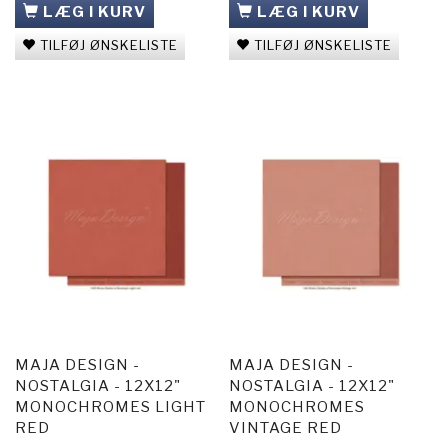
LÆG I KURV
LÆG I KURV
TILFØJ ØNSKELISTE
TILFØJ ØNSKELISTE
MAJA DESIGN -
MAJA DESIGN -
NOSTALGIA - 12X12"
NOSTALGIA - 12X12"
MONOCHROMES LIGHT
MONOCHROMES
RED
VINTAGE RED