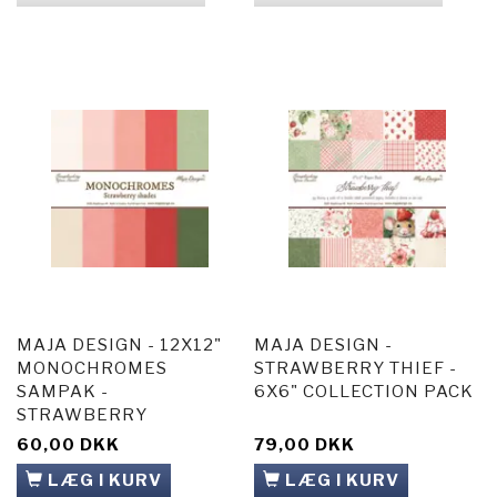
MAJA DESIGN - 12X12"
MAJA DESIGN -
MONOCHROMES
STRAWBERRY THIEF -
SAMPAK -
6X6" COLLECTION PACK
STRAWBERRY
60,00 DKK
79,00 DKK
LÆG I KURV
LÆG I KURV