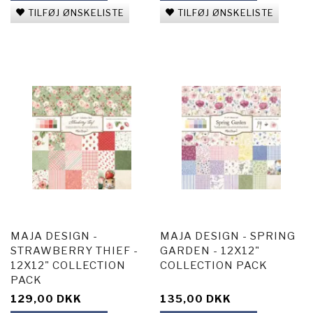
TILFØJ ØNSKELISTE
TILFØJ ØNSKELISTE
MAJA DESIGN -
MAJA DESIGN - SPRING
STRAWBERRY THIEF -
GARDEN - 12X12"
12X12" COLLECTION
COLLECTION PACK
PACK
129,00 DKK
135,00 DKK