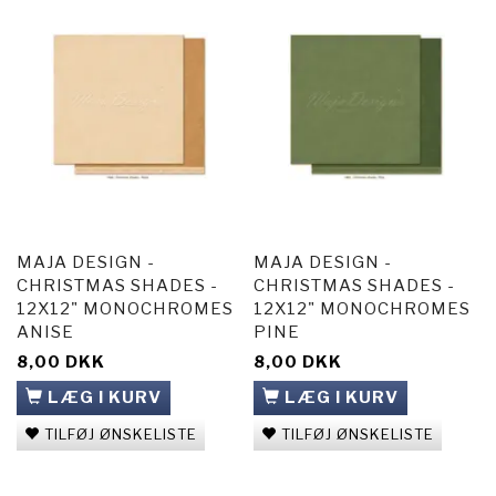
MAJA DESIGN -
MAJA DESIGN -
CHRISTMAS SHADES -
CHRISTMAS SHADES -
12X12" MONOCHROMES
12X12" MONOCHROMES
ANISE
PINE
8,00 DKK
8,00 DKK
LÆG I KURV
LÆG I KURV
TILFØJ ØNSKELISTE
TILFØJ ØNSKELISTE