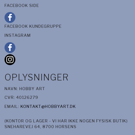
FACEBOOK SIDE
FACEBOOK KUNDEGRUPPE
INSTAGRAM
OPLYSNINGER
NAVN: HOBBY ART
CVR: 40126279
EMAIL:
KONTAKT@HOBBYART.DK
(KONTOR OG LAGER - VI HAR IKKE NOGEN FYSISK BUTIK)
SNEHAREVEJ 64, 8700 HORSENS