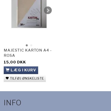
MAJESTIC KARTON A4 -
ROSA
15,00 DKK
LÆG I KURV
TILFØJ ØNSKELISTE
INFO