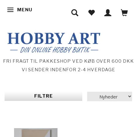
MENU
SKIFTE NAVIGATION
FRI FRAGT TIL PAKKESHOP VED KØB OVER 600 DKK
VI SENDER INDENFOR 2-4 HVERDAGE
FILTRE