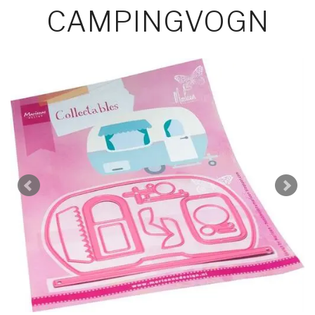
CAMPINGVOGN