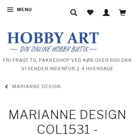
MENU
SKIFTE NAVIGATION
FRI FRAGT TIL PAKKESHOP VED KØB OVER 600 DKK
VI SENDER INDENFOR 2-4 HVERDAGE
MARIANNE DESIGN
MARIANNE DESIGN
COL1531 -