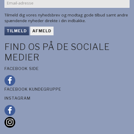
EMAIL-
ADRESSE
Tilmeld dig vores nyhedsbrev og modtag gode tilbud samt andre
spændende nyheder direkte i din indbakke.
TILMELD
AFMELD
FIND OS PÅ DE SOCIALE
MEDIER
FACEBOOK SIDE
FACEBOOK KUNDEGRUPPE
INSTAGRAM