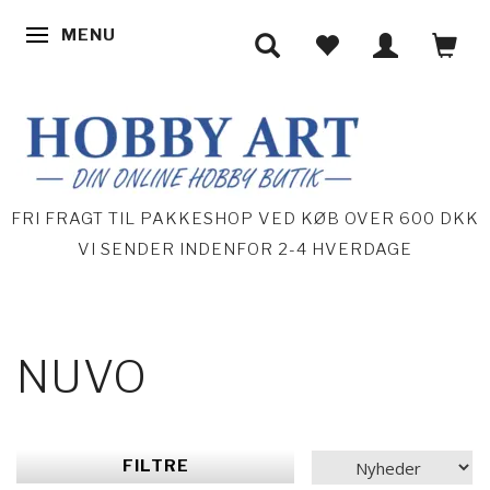
MENU
SKIFTE NAVIGATION
FRI FRAGT TIL PAKKESHOP VED KØB OVER 600 DKK
VI SENDER INDENFOR 2-4 HVERDAGE
NUVO
FILTRE