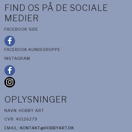
FIND OS PÅ DE SOCIALE
MEDIER
FACEBOOK SIDE
FACEBOOK KUNDEGRUPPE
INSTAGRAM
OPLYSNINGER
NAVN: HOBBY ART
CVR: 40126279
EMAIL:
KONTAKT@HOBBYART.DK