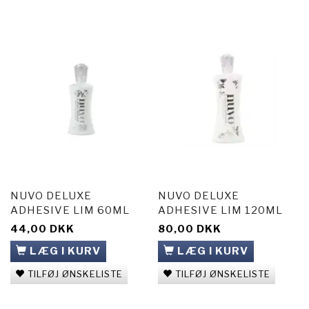
NUVO DELUXE
NUVO DELUXE
ADHESIVE LIM 60ML
ADHESIVE LIM 120ML
44,00 DKK
80,00 DKK
LÆG I KURV
LÆG I KURV
TILFØJ ØNSKELISTE
TILFØJ ØNSKELISTE