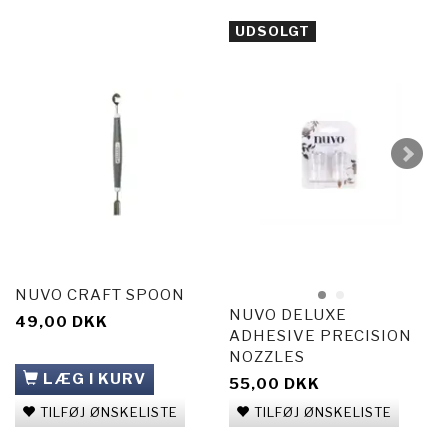
UDSOLGT
NUVO CRAFT SPOON
NUVO DELUXE
49,00 DKK
ADHESIVE PRECISION
NOZZLES
LÆG I KURV
55,00 DKK
TILFØJ ØNSKELISTE
TILFØJ ØNSKELISTE