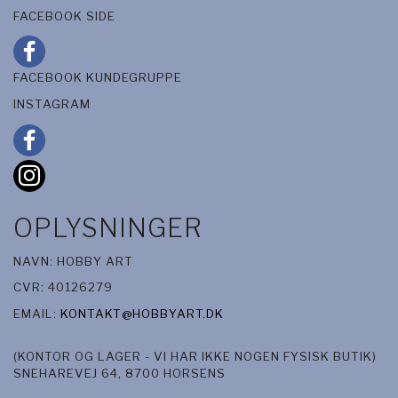
FACEBOOK SIDE
FACEBOOK KUNDEGRUPPE
INSTAGRAM
OPLYSNINGER
NAVN: HOBBY ART
CVR: 40126279
EMAIL:
KONTAKT@HOBBYART.DK
(KONTOR OG LAGER - VI HAR IKKE NOGEN FYSISK BUTIK)
SNEHAREVEJ 64, 8700 HORSENS