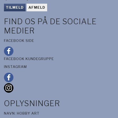
TILMELD
AFMELD
FIND OS PÅ DE SOCIALE
MEDIER
FACEBOOK SIDE
FACEBOOK KUNDEGRUPPE
INSTAGRAM
OPLYSNINGER
NAVN: HOBBY ART