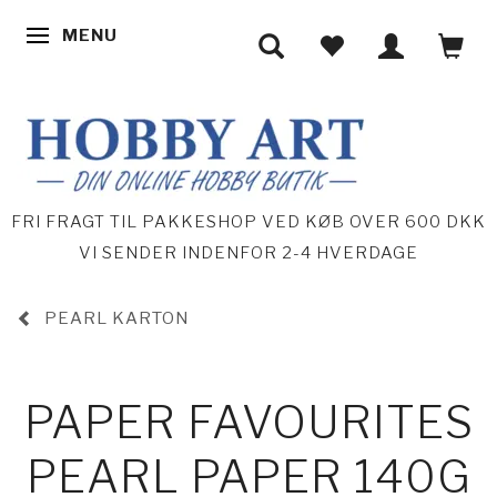
MENU
SKIFTE NAVIGATION
FRI FRAGT TIL PAKKESHOP VED KØB OVER 600 DKK
VI SENDER INDENFOR 2-4 HVERDAGE
PEARL KARTON
PAPER FAVOURITES
PEARL PAPER 140G