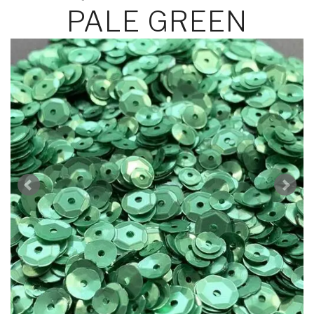
PALE GREEN