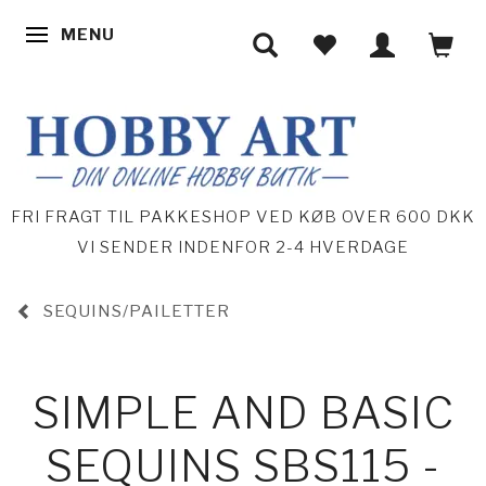
MENU
SKIFTE NAVIGATION
FRI FRAGT TIL PAKKESHOP VED KØB OVER 600 DKK
VI SENDER INDENFOR 2-4 HVERDAGE
SEQUINS/PAILETTER
SIMPLE AND BASIC
SEQUINS SBS115 -