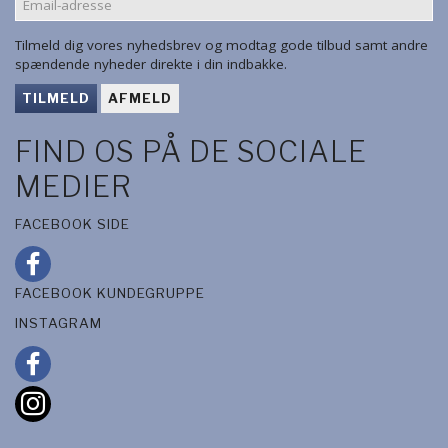
ADRESSE
Tilmeld dig vores nyhedsbrev og modtag gode tilbud samt andre
spændende nyheder direkte i din indbakke.
TILMELD
AFMELD
FIND OS PÅ DE SOCIALE
MEDIER
FACEBOOK SIDE
FACEBOOK KUNDEGRUPPE
INSTAGRAM