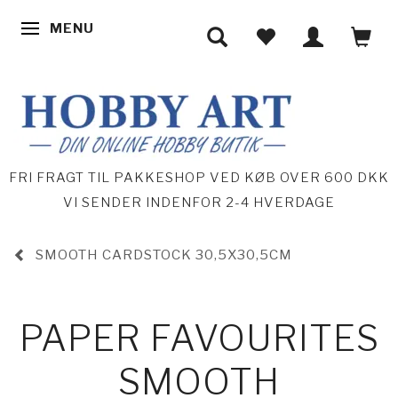
MENU
SKIFTE NAVIGATION
FRI FRAGT TIL PAKKESHOP VED KØB OVER 600 DKK
VI SENDER INDENFOR 2-4 HVERDAGE
SMOOTH CARDSTOCK 30,5X30,5CM
PAPER FAVOURITES
SMOOTH