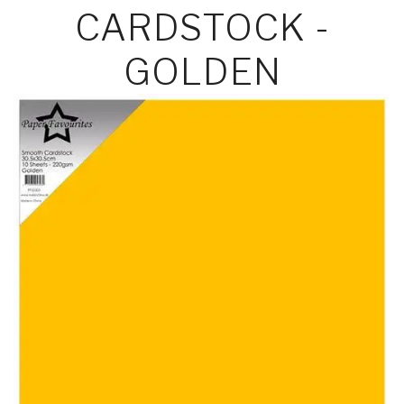
CARDSTOCK -
GOLDEN