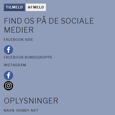
TILMELD
AFMELD
FIND OS PÅ DE SOCIALE
MEDIER
FACEBOOK SIDE
FACEBOOK KUNDEGRUPPE
INSTAGRAM
OPLYSNINGER
NAVN: HOBBY ART