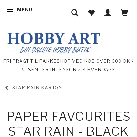
MENU
SKIFTE NAVIGATION
FRI FRAGT TIL PAKKESHOP VED KØB OVER 600 DKK
VI SENDER INDENFOR 2-4 HVERDAGE
STAR RAIN KARTON
PAPER FAVOURITES
STAR RAIN - BLACK