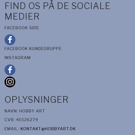
FIND OS PÅ DE SOCIALE
MEDIER
FACEBOOK SIDE
FACEBOOK KUNDEGRUPPE
INSTAGRAM
OPLYSNINGER
NAVN: HOBBY ART
CVR: 40126279
EMAIL:
KONTAKT@HOBBYART.DK