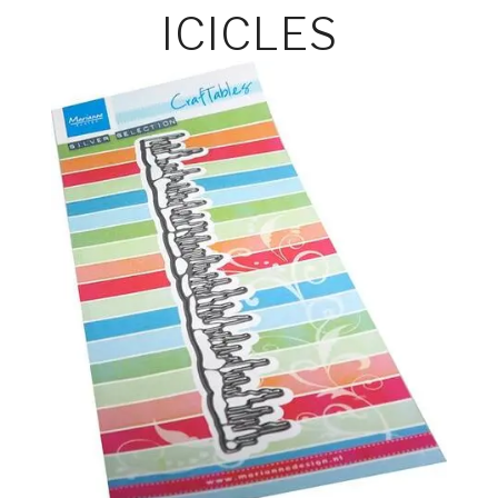
ICICLES