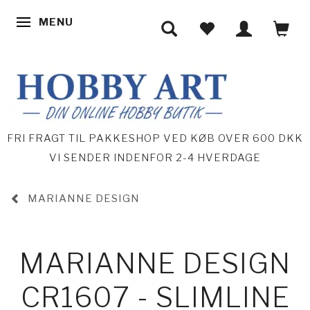
MENU
SKIFTE NAVIGATION
FRI FRAGT TIL PAKKESHOP VED KØB OVER 600 DKK
VI SENDER INDENFOR 2-4 HVERDAGE
MARIANNE DESIGN
MARIANNE DESIGN
CR1607 - SLIMLINE