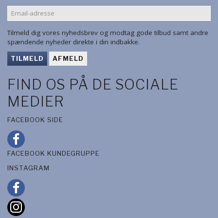
EMAIL-
ADRESSE
Tilmeld dig vores nyhedsbrev og modtag gode tilbud samt andre
spændende nyheder direkte i din indbakke.
TILMELD
AFMELD
FIND OS PÅ DE SOCIALE
MEDIER
FACEBOOK SIDE
FACEBOOK KUNDEGRUPPE
INSTAGRAM