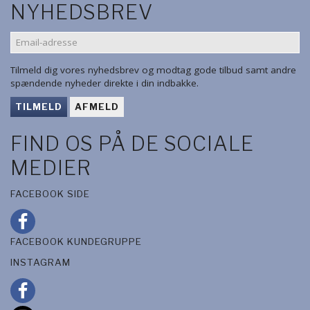
NYHEDSBREV
EMAIL-
ADRESSE
Tilmeld dig vores nyhedsbrev og modtag gode tilbud samt andre
spændende nyheder direkte i din indbakke.
TILMELD
AFMELD
FIND OS PÅ DE SOCIALE
MEDIER
FACEBOOK SIDE
FACEBOOK KUNDEGRUPPE
INSTAGRAM