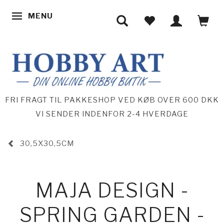
MENU
SKIFTE NAVIGATION
FRI FRAGT TIL PAKKESHOP VED KØB OVER 600 DKK
VI SENDER INDENFOR 2-4 HVERDAGE
30,5X30,5CM
MAJA DESIGN -
SPRING GARDEN -