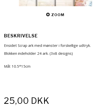
ZOOM
BESKRIVELSE
Ensidet Scrap ark med mønster i forskellige udtryk.
Blokken indeholder 24 ark. (3x8 designs)
Mål: 10.5*15cm
25,00 DKK