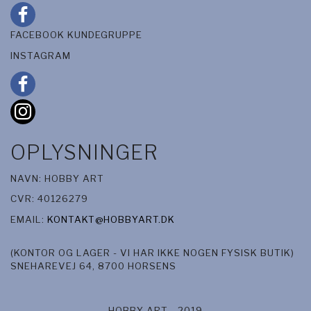
FACEBOOK KUNDEGRUPPE
INSTAGRAM
OPLYSNINGER
NAVN: HOBBY ART
CVR: 40126279
EMAIL:
KONTAKT@HOBBYART.DK
(KONTOR OG LAGER - VI HAR IKKE NOGEN FYSISK BUTIK)
SNEHAREVEJ 64, 8700 HORSENS
HOBBY ART - 2019