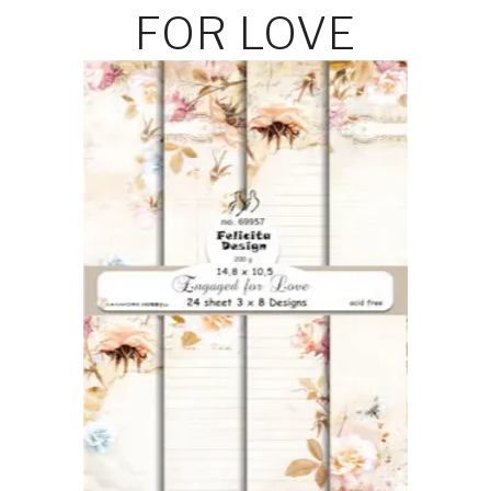
FOR LOVE