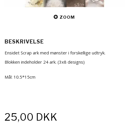
ZOOM
BESKRIVELSE
Ensidet Scrap ark med mønster i forskellige udtryk.
Blokken indeholder 24 ark. (3x8 designs)
Mål: 10.5*15cm
25,00 DKK