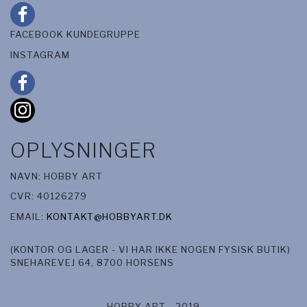
FACEBOOK KUNDEGRUPPE
INSTAGRAM
OPLYSNINGER
NAVN: HOBBY ART
CVR: 40126279
EMAIL:
KONTAKT@HOBBYART.DK
(KONTOR OG LAGER - VI HAR IKKE NOGEN FYSISK BUTIK)
SNEHAREVEJ 64, 8700 HORSENS
HOBBY ART - 2019