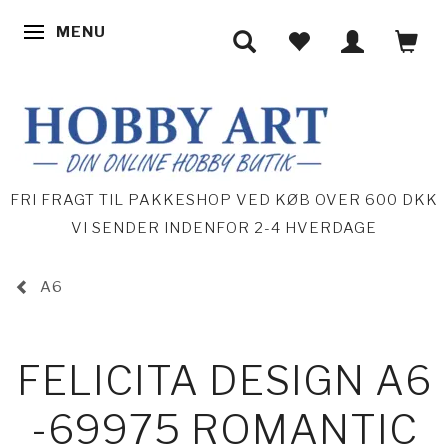
MENU
SKIFTE NAVIGATION
FRI FRAGT TIL PAKKESHOP VED KØB OVER 600 DKK
VI SENDER INDENFOR 2-4 HVERDAGE
A6
FELICITA DESIGN A6
-69975 ROMANTIC