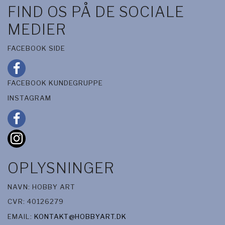
FIND OS PÅ DE SOCIALE
MEDIER
FACEBOOK SIDE
FACEBOOK KUNDEGRUPPE
INSTAGRAM
OPLYSNINGER
NAVN: HOBBY ART
CVR: 40126279
EMAIL:
KONTAKT@HOBBYART.DK