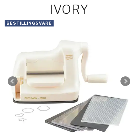
IVORY
BESTILLINGSVARE