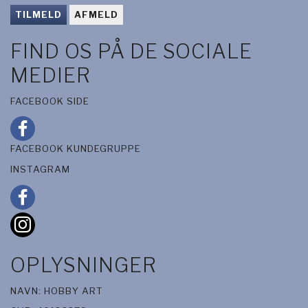
TILMELD
AFMELD
FIND OS PÅ DE SOCIALE
MEDIER
FACEBOOK SIDE
FACEBOOK KUNDEGRUPPE
INSTAGRAM
OPLYSNINGER
NAVN: HOBBY ART