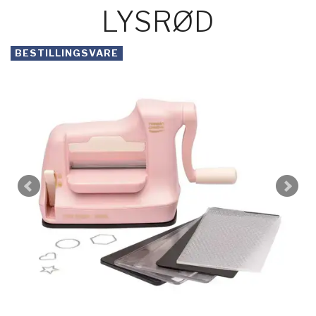
LYSRØD
BESTILLINGSVARE