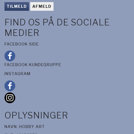
TILMELD
AFMELD
FIND OS PÅ DE SOCIALE
MEDIER
FACEBOOK SIDE
FACEBOOK KUNDEGRUPPE
INSTAGRAM
OPLYSNINGER
NAVN: HOBBY ART