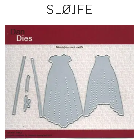
SLØJFE