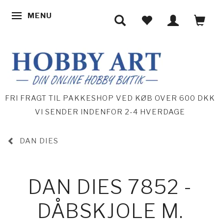
MENU
SKIFTE NAVIGATION
FRI FRAGT TIL PAKKESHOP VED KØB OVER 600 DKK
VI SENDER INDENFOR 2-4 HVERDAGE
DAN DIES
DAN DIES 7852 -
DÅBSKJOLE M.