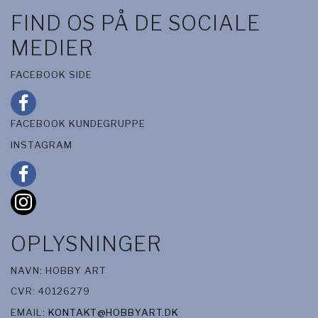
FIND OS PÅ DE SOCIALE
MEDIER
FACEBOOK SIDE
FACEBOOK KUNDEGRUPPE
INSTAGRAM
OPLYSNINGER
NAVN: HOBBY ART
CVR: 40126279
EMAIL:
KONTAKT@HOBBYART.DK