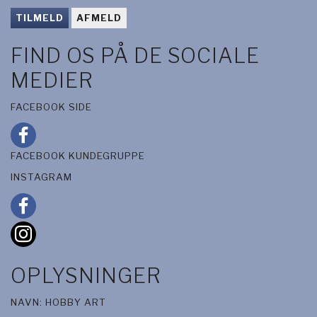
TILMELD
AFMELD
FIND OS PÅ DE SOCIALE
MEDIER
FACEBOOK SIDE
FACEBOOK KUNDEGRUPPE
INSTAGRAM
OPLYSNINGER
NAVN: HOBBY ART