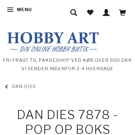
MENU
SKIFTE NAVIGATION
FRI FRAGT TIL PAKKESHOP VED KØB OVER 600 DKK
VI SENDER INDENFOR 2-4 HVERDAGE
DAN DIES
DAN DIES 7878 -
POP OP BOKS