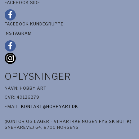
FACEBOOK SIDE
FACEBOOK KUNDEGRUPPE
INSTAGRAM
OPLYSNINGER
NAVN: HOBBY ART
CVR: 40126279
EMAIL:
KONTAKT@HOBBYART.DK
(KONTOR OG LAGER - VI HAR IKKE NOGEN FYSISK BUTIK)
SNEHAREVEJ 64, 8700 HORSENS