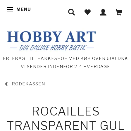
MENU
SKIFTE NAVIGATION
FRI FRAGT TIL PAKKESHOP VED KØB OVER 600 DKK
VI SENDER INDENFOR 2-4 HVERDAGE
RODEKASSEN
ROCAILLES
TRANSPARENT GUL