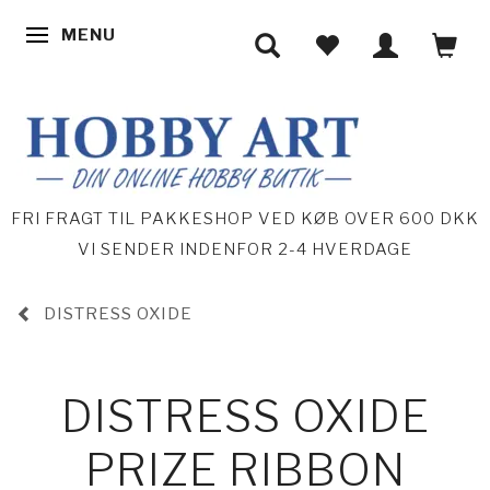
MENU
SKIFTE NAVIGATION
FRI FRAGT TIL PAKKESHOP VED KØB OVER 600 DKK
VI SENDER INDENFOR 2-4 HVERDAGE
DISTRESS OXIDE
DISTRESS OXIDE
PRIZE RIBBON