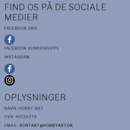
FIND OS PÅ DE SOCIALE
MEDIER
FACEBOOK SIDE
FACEBOOK KUNDEGRUPPE
INSTAGRAM
OPLYSNINGER
NAVN: HOBBY ART
CVR: 40126279
EMAIL:
KONTAKT@HOBBYART.DK