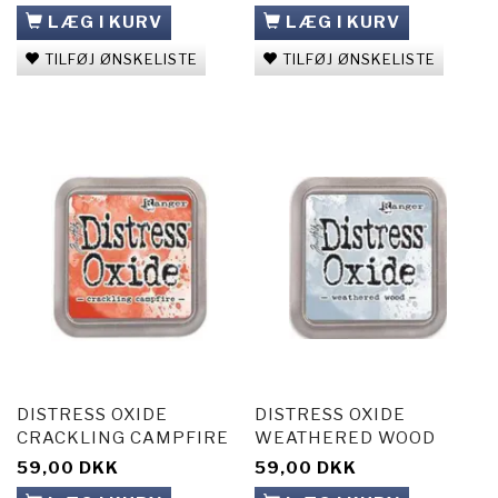
LÆG I KURV
LÆG I KURV
TILFØJ ØNSKELISTE
TILFØJ ØNSKELISTE
DISTRESS OXIDE
DISTRESS OXIDE
CRACKLING CAMPFIRE
WEATHERED WOOD
59,00 DKK
59,00 DKK