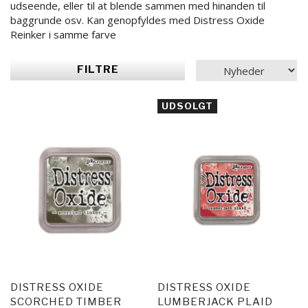
udseende, eller til at blende sammen med hinanden til
baggrunde osv. Kan genopfyldes med Distress Oxide
Reinker i samme farve
FILTRE
UDSOLGT
DISTRESS OXIDE
DISTRESS OXIDE
SCORCHED TIMBER
LUMBERJACK PLAID