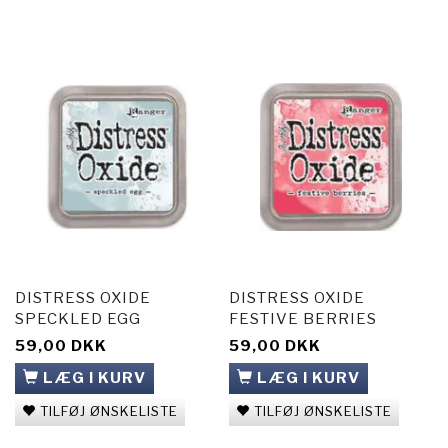
DISTRESS OXIDE
DISTRESS OXIDE
SPECKLED EGG
FESTIVE BERRIES
59,00 DKK
59,00 DKK
LÆG I KURV
LÆG I KURV
TILFØJ ØNSKELISTE
TILFØJ ØNSKELISTE