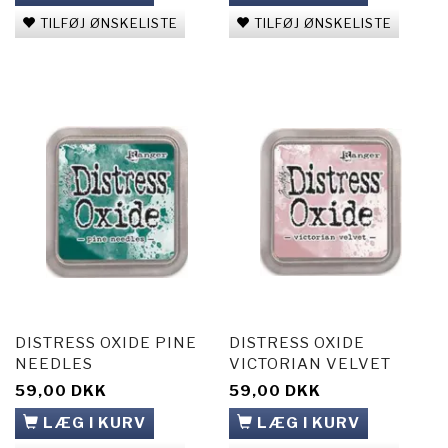
TILFØJ ØNSKELISTE
TILFØJ ØNSKELISTE
DISTRESS OXIDE PINE
DISTRESS OXIDE
NEEDLES
VICTORIAN VELVET
59,00 DKK
59,00 DKK
LÆG I KURV
LÆG I KURV