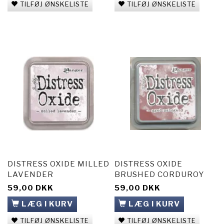
TILFØJ ØNSKELISTE
TILFØJ ØNSKELISTE
DISTRESS OXIDE MILLED
DISTRESS OXIDE
LAVENDER
BRUSHED CORDUROY
59,00 DKK
59,00 DKK
LÆG I KURV
LÆG I KURV
TILFØJ ØNSKELISTE
TILFØJ ØNSKELISTE