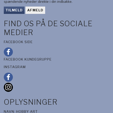
spændende nyheder direkte i din indbakke.
TILMELD
AFMELD
FIND OS PÅ DE SOCIALE
MEDIER
FACEBOOK SIDE
FACEBOOK KUNDEGRUPPE
INSTAGRAM
OPLYSNINGER
NAVN: HOBBY ART