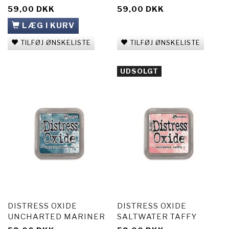
59,00 DKK
59,00 DKK
LÆG I KURV
TILFØJ ØNSKELISTE
TILFØJ ØNSKELISTE
UDSOLGT
DISTRESS OXIDE
DISTRESS OXIDE
UNCHARTED MARINER
SALTWATER TAFFY