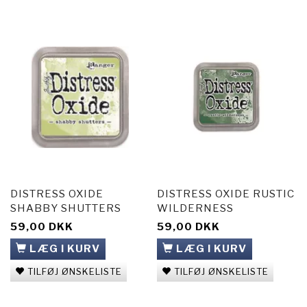
DISTRESS OXIDE
DISTRESS OXIDE RUSTIC
SHABBY SHUTTERS
WILDERNESS
59,00 DKK
59,00 DKK
LÆG I KURV
LÆG I KURV
TILFØJ ØNSKELISTE
TILFØJ ØNSKELISTE