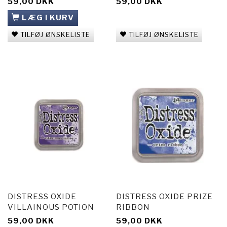
59,00 DKK
59,00 DKK
LÆG I KURV
TILFØJ ØNSKELISTE
TILFØJ ØNSKELISTE
DISTRESS OXIDE
DISTRESS OXIDE PRIZE
VILLAINOUS POTION
RIBBON
59,00 DKK
59,00 DKK