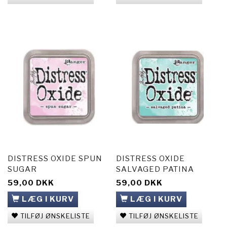
DISTRESS OXIDE SPUN
DISTRESS OXIDE
SUGAR
SALVAGED PATINA
59,00 DKK
59,00 DKK
LÆG I KURV
LÆG I KURV
TILFØJ ØNSKELISTE
TILFØJ ØNSKELISTE