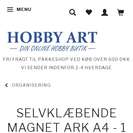
MENU
SKIFTE NAVIGATION
FRI FRAGT TIL PAKKESHOP VED KØB OVER 600 DKK
VI SENDER INDENFOR 2-4 HVERDAGE
ORGANISERING
SELVKLÆBENDE
MAGNET ARK A4 - 1