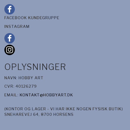
FACEBOOK KUNDEGRUPPE
INSTAGRAM
OPLYSNINGER
NAVN: HOBBY ART
CVR: 40126279
EMAIL:
KONTAKT@HOBBYART.DK
(KONTOR OG LAGER - VI HAR IKKE NOGEN FYSISK BUTIK)
SNEHAREVEJ 64, 8700 HORSENS