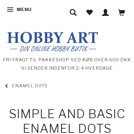
MENU
SKIFTE NAVIGATION
FRI FRAGT TIL PAKKESHOP VED KØB OVER 600 DKK
VI SENDER INDENFOR 2-4 HVERDAGE
ENAMEL DOTS
SIMPLE AND BASIC
ENAMEL DOTS