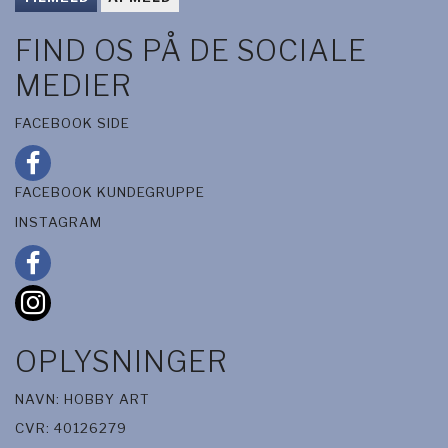
FIND OS PÅ DE SOCIALE
MEDIER
FACEBOOK SIDE
FACEBOOK KUNDEGRUPPE
INSTAGRAM
OPLYSNINGER
NAVN: HOBBY ART
CVR: 40126279