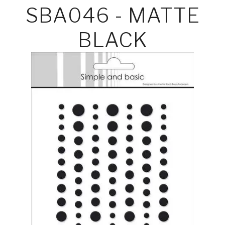
SBA046 - MATTE
BLACK