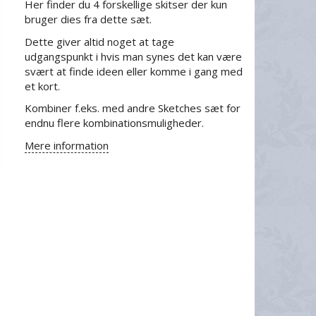
Her finder du 4 forskellige skitser der kun
bruger dies fra dette sæt.
Dette giver altid noget at tage
udgangspunkt i hvis man synes det kan være
svært at finde ideen eller komme i gang med
et kort.
Kombiner f.eks. med andre Sketches sæt for
endnu flere kombinationsmuligheder.
Mere information