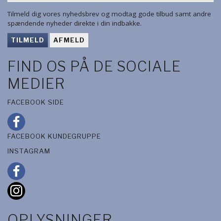
Tilmeld dig vores nyhedsbrev og modtag gode tilbud samt andre
spændende nyheder direkte i din indbakke.
TILMELD
AFMELD
FIND OS PÅ DE SOCIALE
MEDIER
FACEBOOK SIDE
FACEBOOK KUNDEGRUPPE
INSTAGRAM
OPLYSNINGER