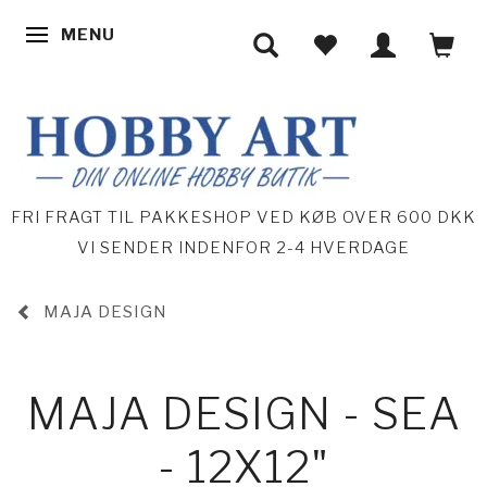
MENU
SKIFTE NAVIGATION
FRI FRAGT TIL PAKKESHOP VED KØB OVER 600 DKK
VI SENDER INDENFOR 2-4 HVERDAGE
MAJA DESIGN
MAJA DESIGN - SEA
- 12X12"