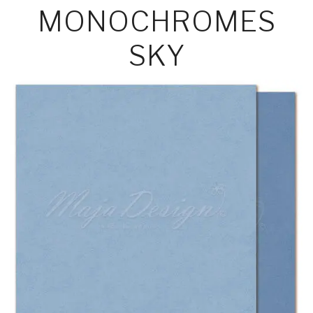
MONOCHROMES
SKY