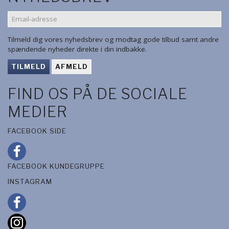
EMAIL-
ADRESSE
Tilmeld dig vores nyhedsbrev og modtag gode tilbud samt andre
spændende nyheder direkte i din indbakke.
TILMELD
AFMELD
FIND OS PÅ DE SOCIALE
MEDIER
FACEBOOK SIDE
FACEBOOK KUNDEGRUPPE
INSTAGRAM