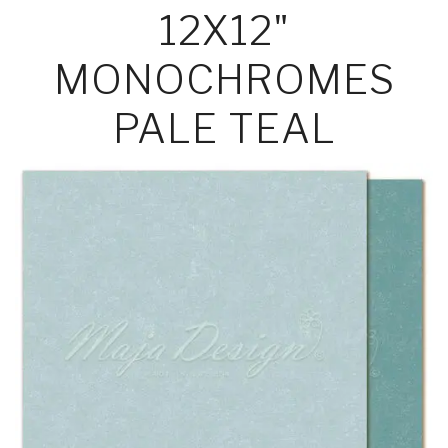
12X12"
MONOCHROMES
PALE TEAL