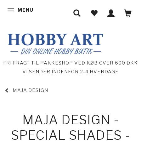
MENU
SKIFTE NAVIGATION
FRI FRAGT TIL PAKKESHOP VED KØB OVER 600 DKK
VI SENDER INDENFOR 2-4 HVERDAGE
MAJA DESIGN
MAJA DESIGN -
SPECIAL SHADES -