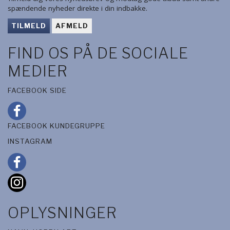
spændende nyheder direkte i din indbakke.
TILMELD
AFMELD
FIND OS PÅ DE SOCIALE
MEDIER
FACEBOOK SIDE
FACEBOOK KUNDEGRUPPE
INSTAGRAM
OPLYSNINGER