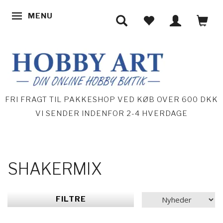
MENU
SKIFTE NAVIGATION
FRI FRAGT TIL PAKKESHOP VED KØB OVER 600 DKK
VI SENDER INDENFOR 2-4 HVERDAGE
SHAKERMIX
FILTRE