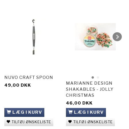
NUVO CRAFT SPOON
MARIANNE DESIGN
49,00 DKK
SHAKABLES - JOLLY
CHRISTMAS
46,00 DKK
LÆG I KURV
LÆG I KURV
TILFØJ ØNSKELISTE
TILFØJ ØNSKELISTE