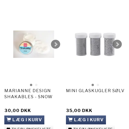
MARIANNE DESIGN
MINI GLASKUGLER SØLV
SHAKABLES - SNOW
30,00 DKK
35,00 DKK
LÆG I KURV
LÆG I KURV