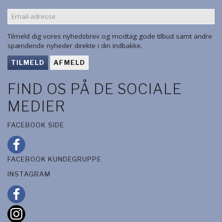
EMAIL-
ADRESSE
Tilmeld dig vores nyhedsbrev og modtag gode tilbud samt andre
spændende nyheder direkte i din indbakke.
TILMELD
AFMELD
FIND OS PÅ DE SOCIALE
MEDIER
FACEBOOK SIDE
FACEBOOK KUNDEGRUPPE
INSTAGRAM