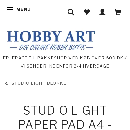
MENU
SKIFTE NAVIGATION
FRI FRAGT TIL PAKKESHOP VED KØB OVER 600 DKK
VI SENDER INDENFOR 2-4 HVERDAGE
STUDIO LIGHT BLOKKE
STUDIO LIGHT
PAPER PAD A4 -