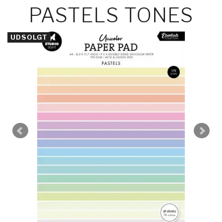
PASTELS TONES
UDSOLGT