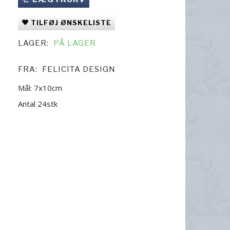
TILFØJ ØNSKELISTE
LAGER:
PÅ LAGER
FRA:
FELICITA DESIGN
Mål: 7x10cm
Antal 24stk