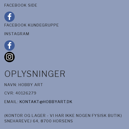
FACEBOOK SIDE
FACEBOOK KUNDEGRUPPE
INSTAGRAM
OPLYSNINGER
NAVN: HOBBY ART
CVR: 40126279
EMAIL:
KONTAKT@HOBBYART.DK
(KONTOR OG LAGER - VI HAR IKKE NOGEN FYSISK BUTIK)
SNEHAREVEJ 64, 8700 HORSENS