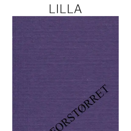
LILLA