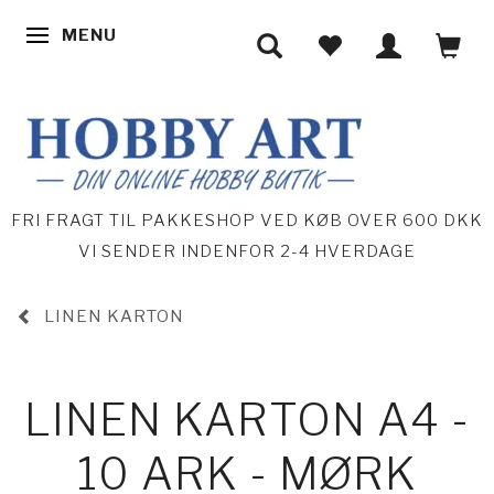
MENU
SKIFTE NAVIGATION
FRI FRAGT TIL PAKKESHOP VED KØB OVER 600 DKK
VI SENDER INDENFOR 2-4 HVERDAGE
LINEN KARTON
LINEN KARTON A4 -
10 ARK - MØRK