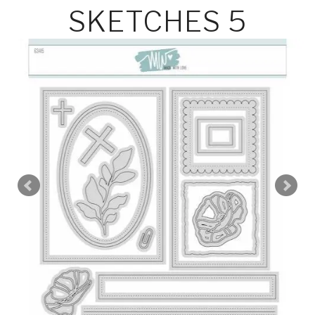
SKETCHES 5