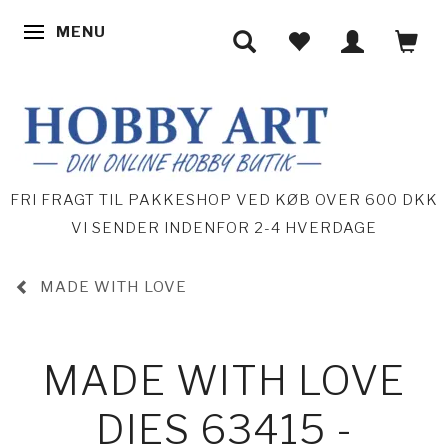
MENU
SKIFTE NAVIGATION
FRI FRAGT TIL PAKKESHOP VED KØB OVER 600 DKK
VI SENDER INDENFOR 2-4 HVERDAGE
MADE WITH LOVE
MADE WITH LOVE
DIES 63415 -