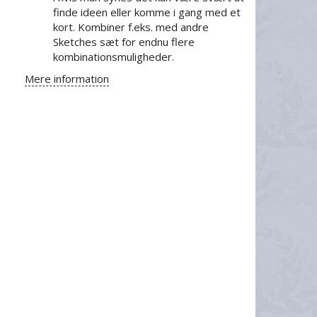
finde ideen eller komme i gang med et
kort. Kombiner f.eks. med andre
Sketches sæt for endnu flere
kombinationsmuligheder.
Mere information