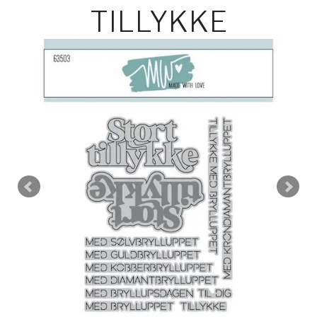
TILLYKKE