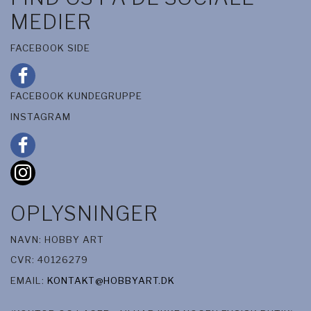
MEDIER
FACEBOOK SIDE
FACEBOOK KUNDEGRUPPE
INSTAGRAM
OPLYSNINGER
NAVN: HOBBY ART
CVR: 40126279
EMAIL:
KONTAKT@HOBBYART.DK