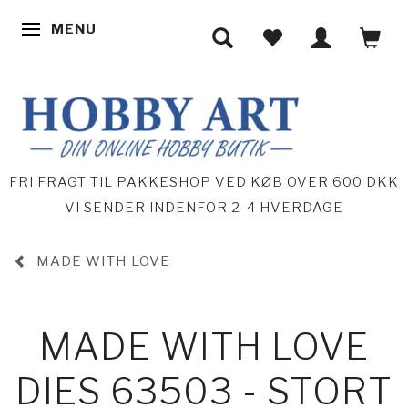
MENU
SKIFTE NAVIGATION
FRI FRAGT TIL PAKKESHOP VED KØB OVER 600 DKK
VI SENDER INDENFOR 2-4 HVERDAGE
MADE WITH LOVE
MADE WITH LOVE
DIES 63503 - STORT