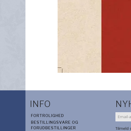
INFO
NY
EMAIL-
FORTROLIGHED
ADRES
BESTILLINGSVARE OG
FORUDBESTILLINGER
Tilmeld