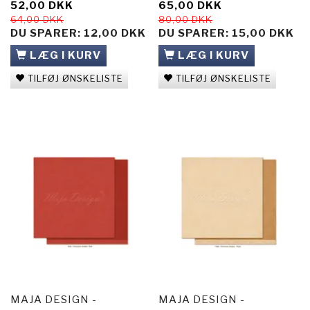
52,00 DKK
65,00 DKK
64,00 DKK
80,00 DKK
DU SPARER:
12,00 DKK
DU SPARER:
15,00 DKK
LÆG I KURV
LÆG I KURV
TILFØJ ØNSKELISTE
TILFØJ ØNSKELISTE
MAJA DESIGN -
MAJA DESIGN -