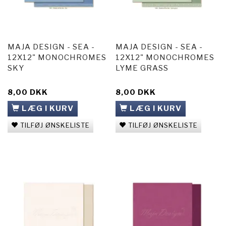
MAJA DESIGN - SEA -
MAJA DESIGN - SEA -
12X12" MONOCHROMES
12X12" MONOCHROMES
SKY
LYME GRASS
8,00 DKK
8,00 DKK
LÆG I KURV
LÆG I KURV
TILFØJ ØNSKELISTE
TILFØJ ØNSKELISTE