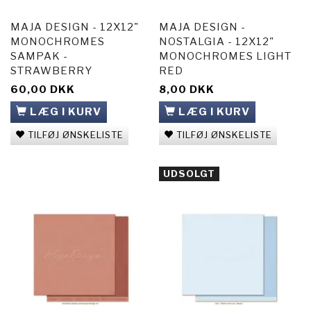
MAJA DESIGN - 12X12"
MAJA DESIGN -
MONOCHROMES
NOSTALGIA - 12X12"
SAMPAK -
MONOCHROMES LIGHT
STRAWBERRY
RED
60,00 DKK
8,00 DKK
LÆG I KURV
LÆG I KURV
TILFØJ ØNSKELISTE
TILFØJ ØNSKELISTE
UDSOLGT