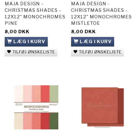
MAJA DESIGN -
MAJA DESIGN -
CHRISTMAS SHADES -
CHRISTMAS SHADES -
12X12" MONOCHROMES
12X12" MONOCHROMES
PINE
MISTLETOE
8,00 DKK
8,00 DKK
LÆG I KURV
LÆG I KURV
TILFØJ ØNSKELISTE
TILFØJ ØNSKELISTE