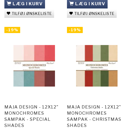
LÆG I KURV
LÆG I KURV
TILFØJ ØNSKELISTE
TILFØJ ØNSKELISTE
-19%
-19%
MAJA DESIGN - 12X12"
MAJA DESIGN - 12X12"
MONOCHROMES
MONOCHROMES
SAMPAK - SPECIAL
SAMPAK - CHRISTMAS
SHADES
SHADES