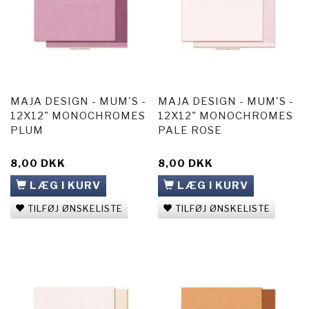
MAJA DESIGN - MUM'S -
MAJA DESIGN - MUM'S -
12X12" MONOCHROMES
12X12" MONOCHROMES
PLUM
PALE ROSE
8,00 DKK
8,00 DKK
LÆG I KURV
LÆG I KURV
TILFØJ ØNSKELISTE
TILFØJ ØNSKELISTE