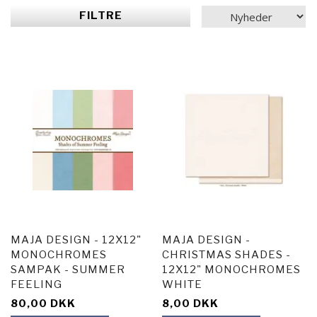
FILTRE
MAJA DESIGN - 12X12"
MAJA DESIGN -
MONOCHROMES
CHRISTMAS SHADES -
SAMPAK - SUMMER
12X12" MONOCHROMES
FEELING
WHITE
80,00 DKK
8,00 DKK