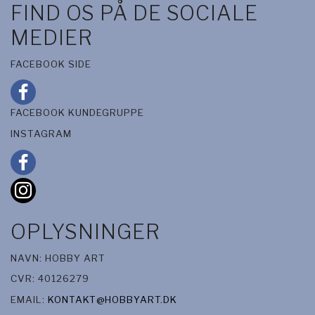
FIND OS PÅ DE SOCIALE
MEDIER
FACEBOOK SIDE
FACEBOOK KUNDEGRUPPE
INSTAGRAM
OPLYSNINGER
NAVN: HOBBY ART
CVR: 40126279
EMAIL:
KONTAKT@HOBBYART.DK