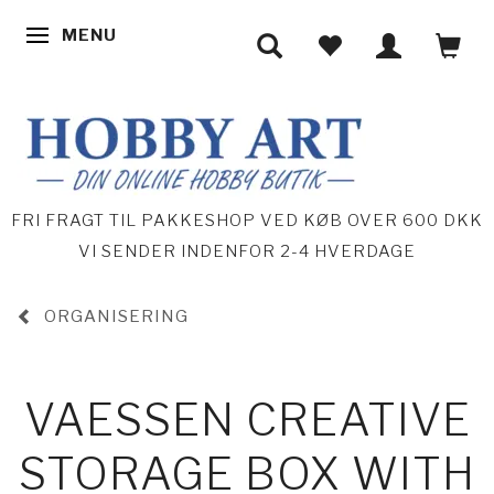
MENU
SKIFTE NAVIGATION
FRI FRAGT TIL PAKKESHOP VED KØB OVER 600 DKK
VI SENDER INDENFOR 2-4 HVERDAGE
ORGANISERING
VAESSEN CREATIVE
STORAGE BOX WITH