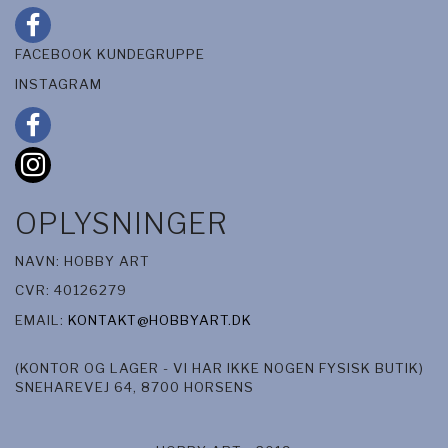
FACEBOOK KUNDEGRUPPE
INSTAGRAM
OPLYSNINGER
NAVN: HOBBY ART
CVR: 40126279
EMAIL:
KONTAKT@HOBBYART.DK
(KONTOR OG LAGER - VI HAR IKKE NOGEN FYSISK BUTIK)
SNEHAREVEJ 64, 8700 HORSENS