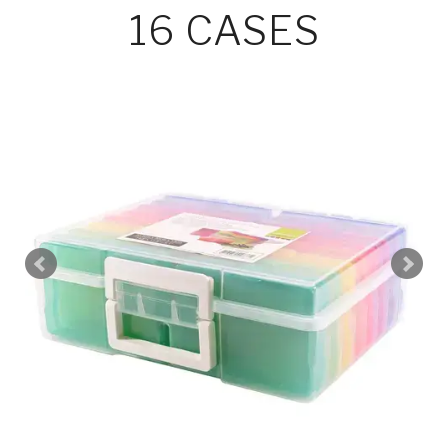
16 CASES