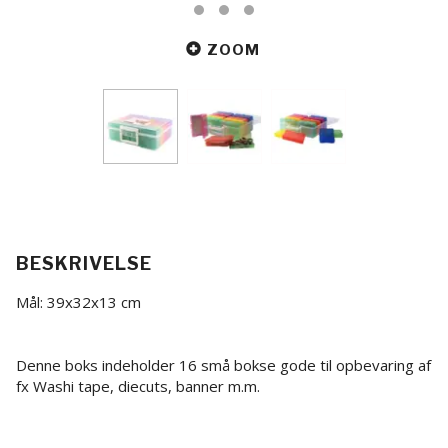
ZOOM
BESKRIVELSE
Mål: 39x32x13 cm
Denne boks indeholder 16 små bokse gode til opbevaring af
fx Washi tape, diecuts, banner m.m.